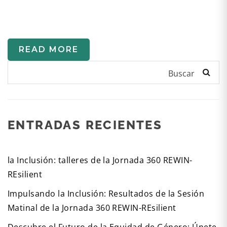
READ MORE
Buscar
ENTRADAS RECIENTES
la Inclusión: talleres de la Jornada 360 REWIN-
REsilient
Impulsando la Inclusión: Resultados de la Sesión
Matinal de la Jornada 360 REWIN-REsilient
Descubre el Futuro de la Equidad de Género: Únete