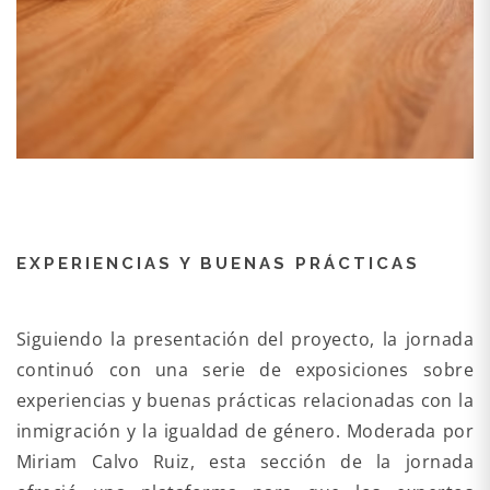
EXPERIENCIAS Y BUENAS PRÁCTICAS
Siguiendo la presentación del proyecto, la jornada
continuó con una serie de exposiciones sobre
experiencias y buenas prácticas relacionadas con la
inmigración y la igualdad de género. Moderada por
Miriam Calvo Ruiz, esta sección de la jornada