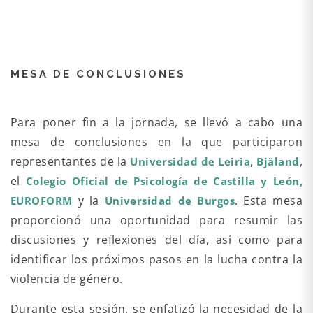
MESA DE CONCLUSIONES
Para poner fin a la jornada, se llevó a cabo una
mesa de conclusiones en la que participaron
representantes de la
,
,
Universidad de Leiria
Bjäland
el
Colegio Oficial de Psicología de Castilla y León
,
y la
. Esta mesa
EUROFORM
Universidad de Burgos
proporcionó una oportunidad para resumir las
discusiones y reflexiones del día, así como para
identificar los próximos pasos en la lucha contra la
violencia de género.
Durante esta sesión, se enfatizó la necesidad de la