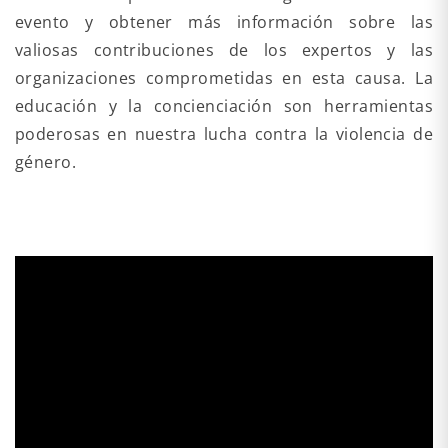
evento y obtener más información sobre las
valiosas contribuciones de los expertos y las
organizaciones comprometidas en esta causa. La
educación y la concienciación son herramientas
poderosas en nuestra lucha contra la violencia de
género.