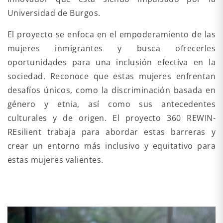
Universidad de Burgos.
El proyecto se enfoca en el empoderamiento de las
mujeres inmigrantes y busca ofrecerles
oportunidades para una inclusión efectiva en la
sociedad. Reconoce que estas mujeres enfrentan
desafíos únicos, como la discriminación basada en
género y etnia, así como sus antecedentes
culturales y de origen. El proyecto 360 REWIN-
REsilient trabaja para abordar estas barreras y
crear un entorno más inclusivo y equitativo para
estas mujeres valientes.