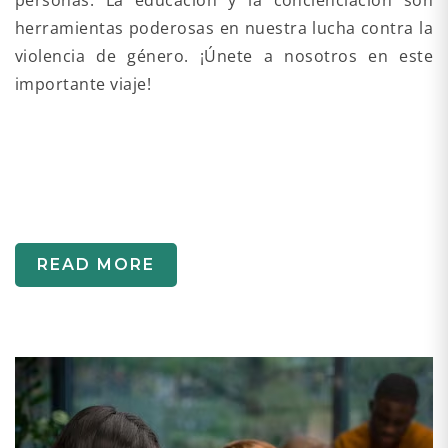
herramientas poderosas en nuestra lucha contra la
violencia de género. ¡Únete a nosotros en este
importante viaje!
READ MORE