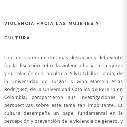
VIOLENCIA HACIA LAS MUJERES Y
CULTURA
Uno de los momentos más destacados del evento
fue la discusión sobre la violencia hacia las mujeres
y su relación con la cultura. Silvia Ubillos Landa, de
la Universidad de Burgos, y Gina Marcela Arias
Rodríguez, de la Universidad Católica de Pereira en
Colombia, compartieron sus investigaciones y
perspectivas sobre este tema tan importante. La
cultura desempeña un papel fundamental en la
percepción y prevención de la violencia de género, y