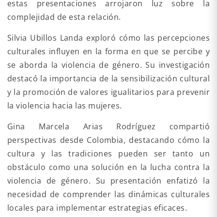
estas presentaciones arrojaron luz sobre la
complejidad de esta relación.
Silvia Ubillos Landa exploró cómo las percepciones
culturales influyen en la forma en que se percibe y
se aborda la violencia de género. Su investigación
destacó la importancia de la sensibilización cultural
y la promoción de valores igualitarios para prevenir
la violencia hacia las mujeres.
Gina Marcela Arias Rodríguez compartió
perspectivas desde Colombia, destacando cómo la
cultura y las tradiciones pueden ser tanto un
obstáculo como una solución en la lucha contra la
violencia de género. Su presentación enfatizó la
necesidad de comprender las dinámicas culturales
locales para implementar estrategias eficaces.