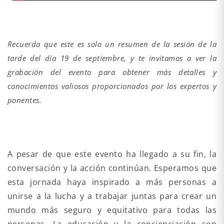
Recuerda que este es solo un resumen de la sesión de la
tarde del día 19 de septiembre, y te invitamos a ver la
grabación del evento para obtener más detalles y
conocimientos valiosos proporcionados por los expertos y
ponentes.
A pesar de que este evento ha llegado a su fin, la
conversación y la acción continúan. Esperamos que
esta jornada haya inspirado a más personas a
unirse a la lucha y a trabajar juntas para crear un
mundo más seguro y equitativo para todas las
personas. La educación y la concienciación son