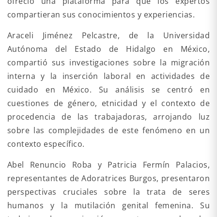
ofreció una plataforma para que los expertos
compartieran sus conocimientos y experiencias.
Araceli Jiménez Pelcastre, de la Universidad
Autónoma del Estado de Hidalgo en México,
compartió sus investigaciones sobre la migración
interna y la inserción laboral en actividades de
cuidado en México. Su análisis se centró en
cuestiones de género, etnicidad y el contexto de
procedencia de las trabajadoras, arrojando luz
sobre las complejidades de este fenómeno en un
contexto específico.
Abel Renuncio Roba y Patricia Fermín Palacios,
representantes de Adoratrices Burgos, presentaron
perspectivas cruciales sobre la trata de seres
humanos y la mutilación genital femenina. Su