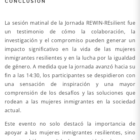
CONCLUSIÓN
La sesión matinal de la Jornada REWIN-REsilient fue
un testimonio de cómo la colaboración, la
investigación y el compromiso pueden generar un
impacto significativo en la vida de las mujeres
inmigrantes resilientes y en la lucha por la igualdad
de género. A medida que la jornada avanzó hacia su
fin a las 14:30, los participantes se despidieron con
una sensación de inspiración y una mayor
comprensión de los desafíos y las soluciones que
rodean a las mujeres inmigrantes en la sociedad
actual.
Este evento no solo destacó la importancia de
apoyar a las mujeres inmigrantes resilientes, sino