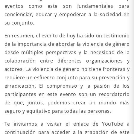
eventos como este son fundamentales para
concienciar, educar y empoderar a la sociedad en
su conjunto.
En resumen, el evento de hoy ha sido un testimonio
de la importancia de abordar la violencia de género
desde múltiples perspectivas y la necesidad de la
colaboración entre diferentes organizaciones y
actores. La violencia de género no tiene fronteras y
requiere un esfuerzo conjunto para su prevención y
erradicación. El compromiso y la pasión de los
participantes en este evento son un recordatorio
de que, juntos, podemos crear un mundo más
seguro y equitativo para todas las personas.
Te invitamos a visitar el enlace de YouTube a
continuación para acceder a la grabación de este