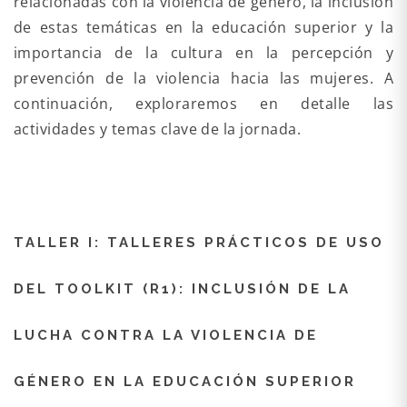
relacionadas con la violencia de género, la inclusión
de estas temáticas en la educación superior y la
importancia de la cultura en la percepción y
prevención de la violencia hacia las mujeres. A
continuación, exploraremos en detalle las
actividades y temas clave de la jornada.
TALLER I: TALLERES PRÁCTICOS DE USO
DEL TOOLKIT (R1): INCLUSIÓN DE LA
LUCHA CONTRA LA VIOLENCIA DE
GÉNERO EN LA EDUCACIÓN SUPERIOR