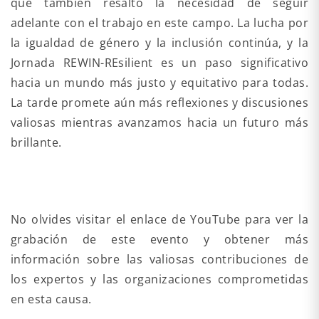
que también resaltó la necesidad de seguir
adelante con el trabajo en este campo. La lucha por
la igualdad de género y la inclusión continúa, y la
Jornada REWIN-REsilient es un paso significativo
hacia un mundo más justo y equitativo para todas.
La tarde promete aún más reflexiones y discusiones
valiosas mientras avanzamos hacia un futuro más
brillante.
No olvides visitar el enlace de YouTube para ver la
grabación de este evento y obtener más
información sobre las valiosas contribuciones de
los expertos y las organizaciones comprometidas
en esta causa.