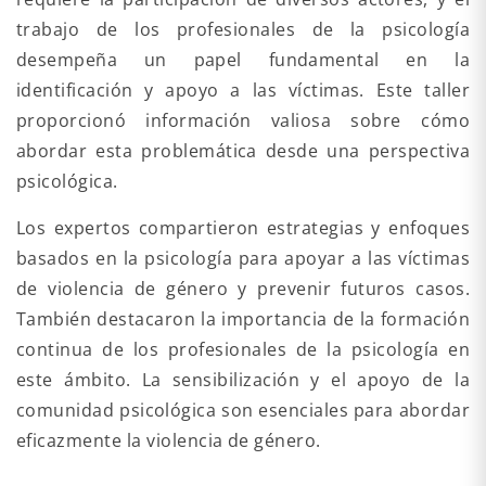
trabajo de los profesionales de la psicología
desempeña un papel fundamental en la
identificación y apoyo a las víctimas. Este taller
proporcionó información valiosa sobre cómo
abordar esta problemática desde una perspectiva
psicológica.
Los expertos compartieron estrategias y enfoques
basados en la psicología para apoyar a las víctimas
de violencia de género y prevenir futuros casos.
También destacaron la importancia de la formación
continua de los profesionales de la psicología en
este ámbito. La sensibilización y el apoyo de la
comunidad psicológica son esenciales para abordar
eficazmente la violencia de género.