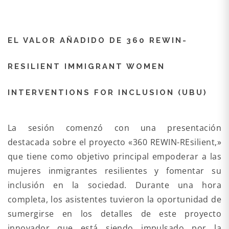
EL VALOR AÑADIDO DE 360 REWIN-
RESILIENT IMMIGRANT WOMEN
INTERVENTIONS FOR INCLUSION (UBU)
La sesión comenzó con una presentación
destacada sobre el proyecto «360 REWIN-REsilient,»
que tiene como objetivo principal empoderar a las
mujeres inmigrantes resilientes y fomentar su
inclusión en la sociedad. Durante una hora
completa, los asistentes tuvieron la oportunidad de
sumergirse en los detalles de este proyecto
innovador que está siendo impulsado por la