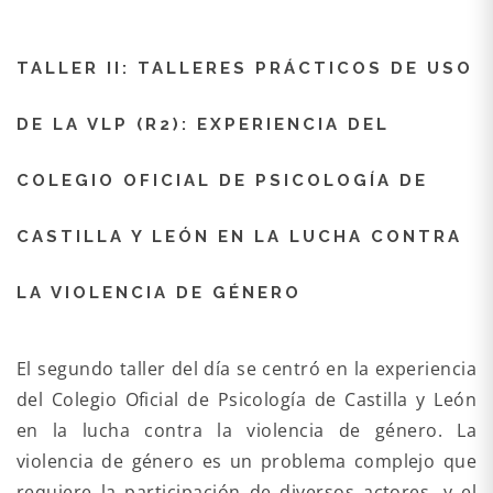
TALLER II: TALLERES PRÁCTICOS DE USO
DE LA VLP (R2): EXPERIENCIA DEL
COLEGIO OFICIAL DE PSICOLOGÍA DE
CASTILLA Y LEÓN EN LA LUCHA CONTRA
LA VIOLENCIA DE GÉNERO
El segundo taller del día se centró en la experiencia
del Colegio Oficial de Psicología de Castilla y León
en la lucha contra la violencia de género. La
violencia de género es un problema complejo que
requiere la participación de diversos actores, y el