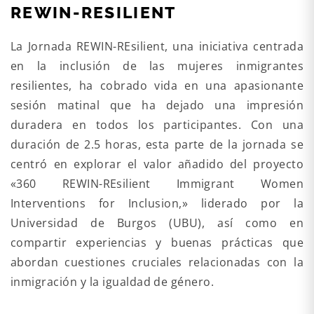
REWIN-RESILIENT
La Jornada REWIN-REsilient, una iniciativa centrada
en la inclusión de las mujeres inmigrantes
resilientes, ha cobrado vida en una apasionante
sesión matinal que ha dejado una impresión
duradera en todos los participantes. Con una
duración de 2.5 horas, esta parte de la jornada se
centró en explorar el valor añadido del proyecto
«360 REWIN-REsilient Immigrant Women
Interventions for Inclusion,» liderado por la
Universidad de Burgos (UBU), así como en
compartir experiencias y buenas prácticas que
abordan cuestiones cruciales relacionadas con la
inmigración y la igualdad de género.