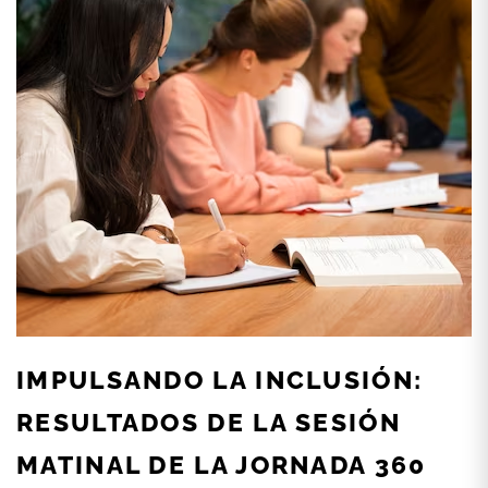
IMPULSANDO LA INCLUSIÓN:
RESULTADOS DE LA SESIÓN
MATINAL DE LA JORNADA 360