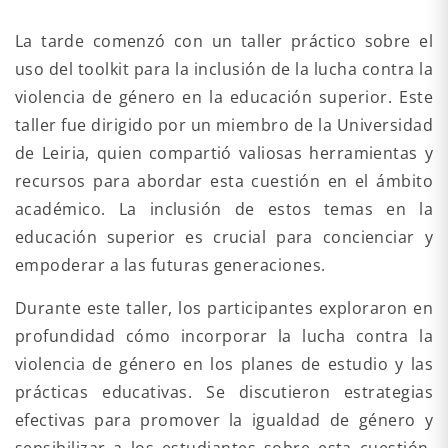
La tarde comenzó con un taller práctico sobre el
uso del toolkit para la inclusión de la lucha contra la
violencia de género en la educación superior. Este
taller fue dirigido por un miembro de la Universidad
de Leiria, quien compartió valiosas herramientas y
recursos para abordar esta cuestión en el ámbito
académico. La inclusión de estos temas en la
educación superior es crucial para concienciar y
empoderar a las futuras generaciones.
Durante este taller, los participantes exploraron en
profundidad cómo incorporar la lucha contra la
violencia de género en los planes de estudio y las
prácticas educativas. Se discutieron estrategias
efectivas para promover la igualdad de género y