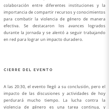
colaboración entre diferentes instituciones y la
importancia de compartir recursos y conocimientos
para combatir la violencia de género de manera
efectiva. Se destacaron los avances logrados
durante la jornada y se alentó a seguir trabajando
en red para lograr un impacto duradero.
CIERRE DEL EVENTO
A las 20:30, el evento llegó a su conclusión, pero el
impacto de las discusiones y actividades de hoy
perdurará mucho tiempo. La lucha contra la
violencia de género es una tarea continua, y