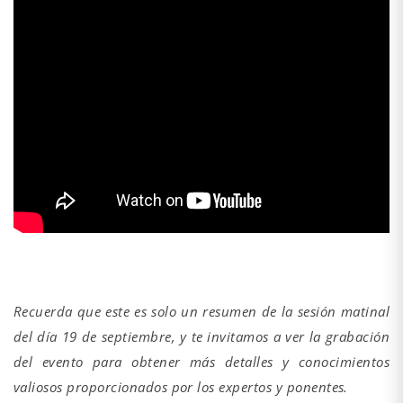
Recuerda que este es solo un resumen de la sesión matinal
del día 19 de septiembre, y te invitamos a ver la grabación
del evento para obtener más detalles y conocimientos
valiosos proporcionados por los expertos y ponentes.