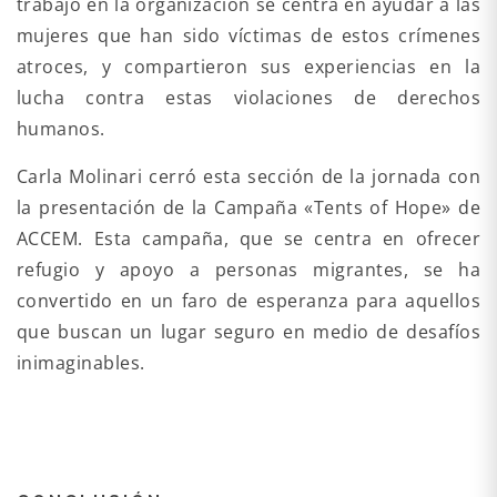
trabajo en la organización se centra en ayudar a las
mujeres que han sido víctimas de estos crímenes
atroces, y compartieron sus experiencias en la
lucha contra estas violaciones de derechos
humanos.
Carla Molinari cerró esta sección de la jornada con
la presentación de la Campaña «Tents of Hope» de
ACCEM. Esta campaña, que se centra en ofrecer
refugio y apoyo a personas migrantes, se ha
convertido en un faro de esperanza para aquellos
que buscan un lugar seguro en medio de desafíos
inimaginables.