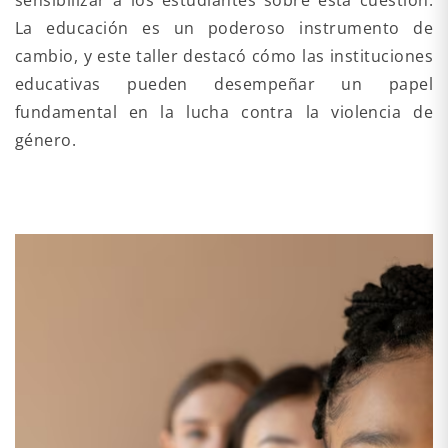
sensibilizar a los estudiantes sobre esta cuestión.
La educación es un poderoso instrumento de
cambio, y este taller destacó cómo las instituciones
educativas pueden desempeñar un papel
fundamental en la lucha contra la violencia de
género.