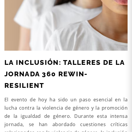
LA INCLUSIÓN: TALLERES DE LA
JORNADA 360 REWIN-
RESILIENT
El evento de hoy ha sido un paso esencial en la
lucha contra la violencia de género y la promoción
de la igualdad de género. Durante esta intensa
jornada, se han abordado cuestiones críticas