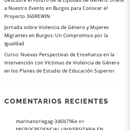
a Nuestro Evento en Burgos para Conocer el
Proyecto 360REWIN
Jornada sobre Violencia de Género y Mujeres
Migrantes en Burgos: Un Compromiso por la
Igualdad
Curso: Nuevas Perspectivas de Enseñanza en la
Intervención con Víctimas de Violencia de Género
en los Planes de Estudio de Educación Superior
COMENTARIOS RECIENTES
marinanoriegag-3d6b796e
en
MICROCREDENCIAL UNIVERSITARIA EN