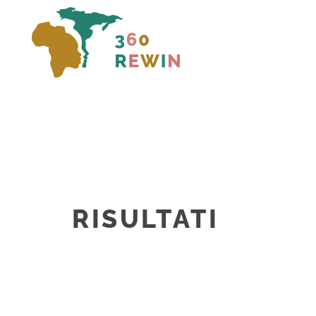
RISULTATI