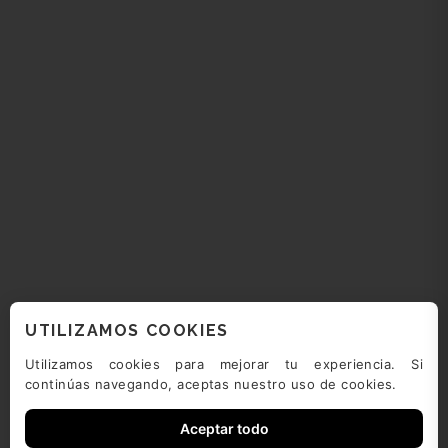
UTILIZAMOS COOKIES
Utilizamos cookies para mejorar tu experiencia. Si
continúas navegando, aceptas nuestro uso de cookies.
Aceptar todo