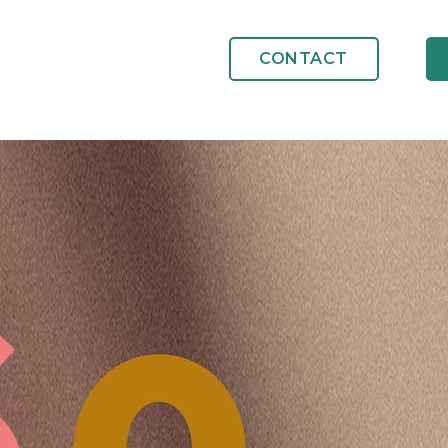
CONTACT