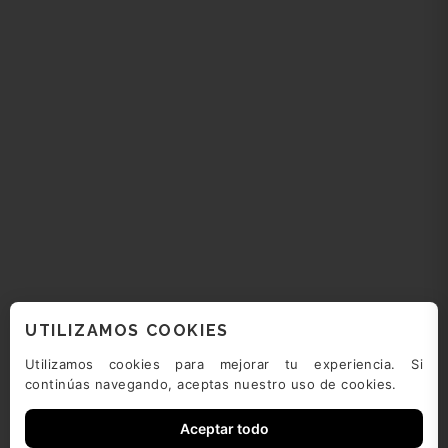
UTILIZAMOS COOKIES
Utilizamos cookies para mejorar tu experiencia. Si
continúas navegando, aceptas nuestro uso de cookies.
Aceptar todo