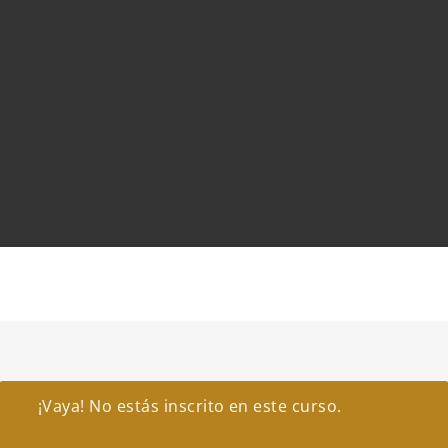
¡Vaya! No estás inscrito en este curso.