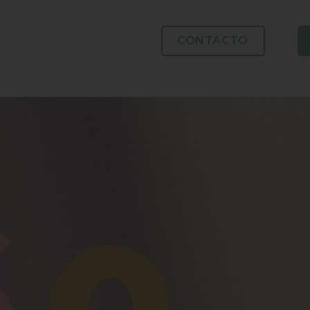
CONTACTO