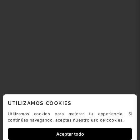
UTILIZAMOS COOKIES
Utilizamos cookies para mejorar tu experiencia. Si
continúas navegando, aceptas nuestro uso de cookies.
Aceptar todo