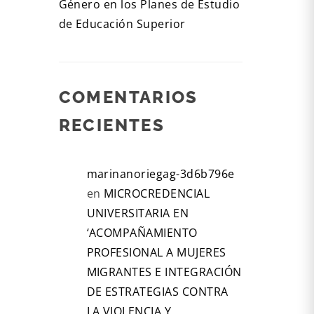
Género en los Planes de Estudio
de Educación Superior
COMENTARIOS
RECIENTES
marinanoriegag-3d6b796e
en
MICROCREDENCIAL
UNIVERSITARIA EN
‘ACOMPAÑAMIENTO
PROFESIONAL A MUJERES
MIGRANTES E INTEGRACIÓN
DE ESTRATEGIAS CONTRA
LA VIOLENCIA Y