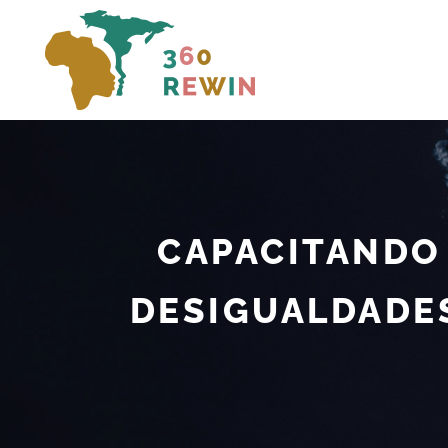
CAPACITANDO
DESIGUALDADE