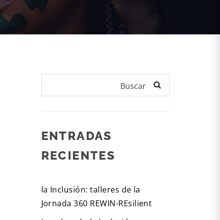
Buscar
ENTRADAS
RECIENTES
la Inclusión: talleres de la
Jornada 360 REWIN-REsilient