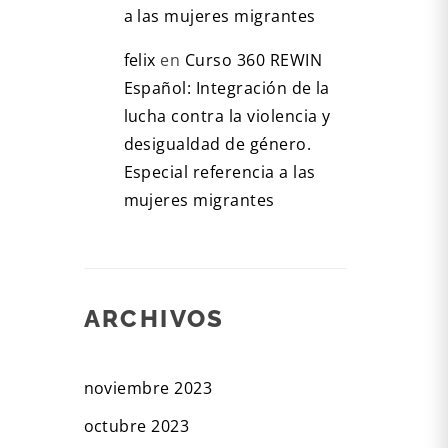
a las mujeres migrantes
felix
en
Curso 360 REWIN
Español: Integración de la
lucha contra la violencia y
desigualdad de género.
Especial referencia a las
mujeres migrantes
ARCHIVOS
noviembre 2023
octubre 2023