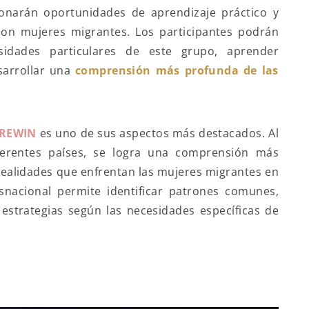
cionarán oportunidades de aprendizaje práctico y
 con mujeres migrantes. Los participantes podrán
sidades particulares de este grupo, aprender
esarrollar una
comprensión más profunda de las
 REWIN
es uno de sus aspectos más destacados. Al
iferentes países, se logra una comprensión más
realidades que enfrentan las mujeres migrantes en
snacional permite identificar patrones comunes,
estrategias según las necesidades específicas de