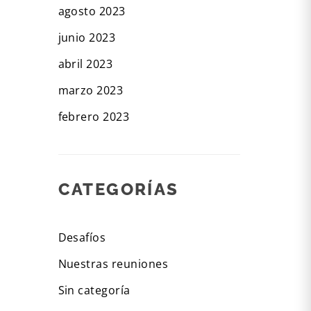
agosto 2023
junio 2023
abril 2023
marzo 2023
febrero 2023
CATEGORÍAS
Desafíos
Nuestras reuniones
Sin categoría