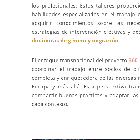
los profesionales. Estos talleres propor
habilidades especializadas en el trabajo
adquirir conocimientos sobre las nece
estrategias de intervención efectivas y d
dinámicas de género y migración.
El enfoque transnacional del proyecto
360
coordinar el trabajo entre socios de d
completa y enriquecedora de las diversas 
Europa y más allá. Esta perspectiva tran
compartir buenas prácticas y adaptar las 
cada contexto.