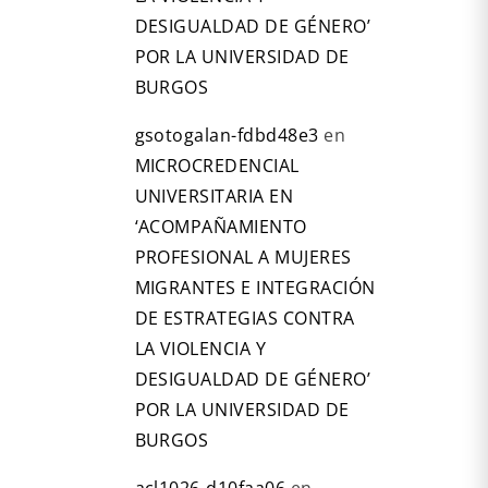
DESIGUALDAD DE GÉNERO’
POR LA UNIVERSIDAD DE
BURGOS
gsotogalan-fdbd48e3
en
MICROCREDENCIAL
UNIVERSITARIA EN
‘ACOMPAÑAMIENTO
PROFESIONAL A MUJERES
MIGRANTES E INTEGRACIÓN
DE ESTRATEGIAS CONTRA
LA VIOLENCIA Y
DESIGUALDAD DE GÉNERO’
POR LA UNIVERSIDAD DE
BURGOS