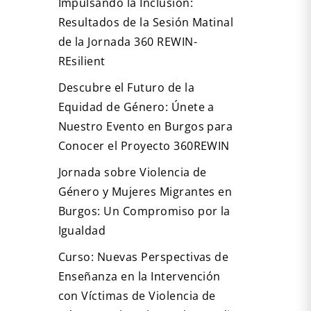
Impulsando la Inclusión:
Resultados de la Sesión Matinal
de la Jornada 360 REWIN-
REsilient
Descubre el Futuro de la
Equidad de Género: Únete a
Nuestro Evento en Burgos para
Conocer el Proyecto 360REWIN
Jornada sobre Violencia de
Género y Mujeres Migrantes en
Burgos: Un Compromiso por la
Igualdad
Curso: Nuevas Perspectivas de
Enseñanza en la Intervención
con Víctimas de Violencia de