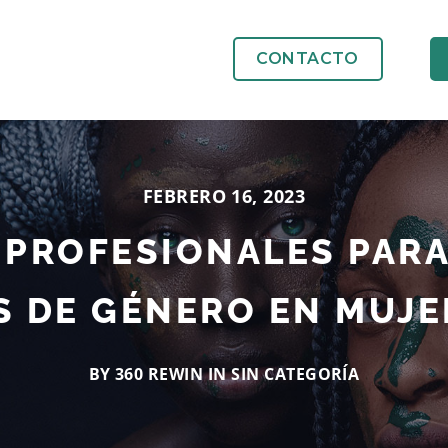
CONTACTO
FEBRERO 16, 2023
 PROFESIONALES PARA
S DE GÉNERO EN MUJE
BY 360 REWIN IN
SIN CATEGORÍA