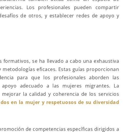
eriencias. Los profesionales pueden compartir
desafíos de otros, y establecer redes de apoyo y
es formativos, se ha llevado a cabo una exhaustiva
y metodologías eficaces. Estas guías proporcionan
encia para que los profesionales aborden las
 apoyo adecuado a las mujeres migrantes. La
mejorar la calidad y coherencia de los servicios
os en la mujer y respetuosos de su diversidad
promoción de competencias específicas dirigidos a