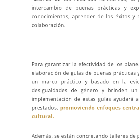
intercambio de buenas prácticas y exp
conocimientos, aprender de los éxitos y 
colaboración.
Para garantizar la efectividad de los plan
elaboración de guías de buenas prácticas 
un marco práctico y basado en la evid
desigualdades de género y brinden un
implementación de estas guías ayudará a 
prestados,
promoviendo enfoques centrad
cultural.
Además, se están concretando talleres de 