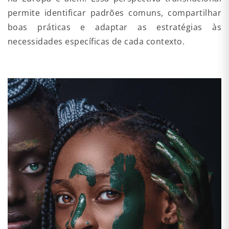
permite identificar padrões comuns, compartilhar
boas práticas e adaptar as estratégias às
necessidades específicas de cada contexto.