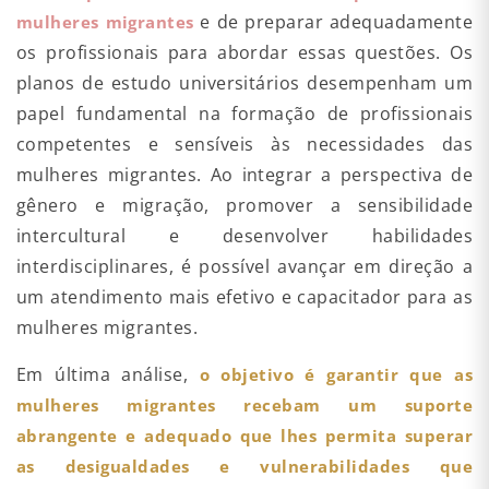
e de preparar adequadamente
mulheres migrantes
os profissionais para abordar essas questões. Os
planos de estudo universitários desempenham um
papel fundamental na formação de profissionais
competentes e sensíveis às necessidades das
mulheres migrantes. Ao integrar a perspectiva de
gênero e migração, promover a sensibilidade
intercultural e desenvolver habilidades
interdisciplinares, é possível avançar em direção a
um atendimento mais efetivo e capacitador para as
mulheres migrantes.
Em última análise,
o objetivo é garantir que as
mulheres migrantes recebam um suporte
abrangente e adequado que lhes permita superar
as desigualdades e vulnerabilidades que