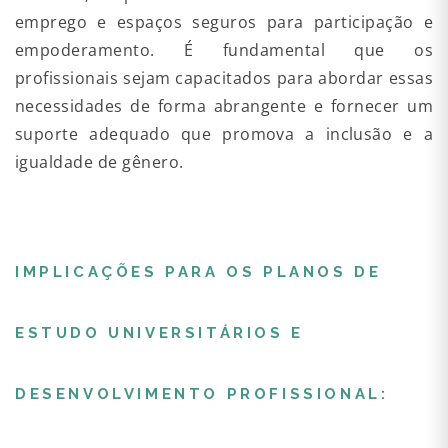
emprego e espaços seguros para participação e
empoderamento. É fundamental que os
profissionais sejam capacitados para abordar essas
necessidades de forma abrangente e fornecer um
suporte adequado que promova a inclusão e a
igualdade de gênero.
IMPLICAÇÕES PARA OS PLANOS DE
ESTUDO UNIVERSITÁRIOS E
DESENVOLVIMENTO PROFISSIONAL: