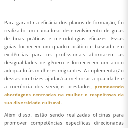
Para garantir a eficácia dos planos de formação, foi
realizado um cuidadoso desenvolvimento de guias
de boas práticas e metodologias eficazes. Essas
guias fornecem um quadro prático e baseado em
evidências para os profissionais abordarem as
desigualdades de gênero e fornecerem um apoio
adequado às mulheres migrantes. A implementação
dessas diretrizes ajudará a melhorar a qualidade e
a coerência dos serviços prestados,
promovendo
abordagens centradas na mulher e respeitosas da
sua diversidade cultural.
Além disso, estão sendo realizadas oficinas para
promover competências específicas direcionadas