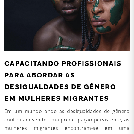
CAPACITANDO PROFISSIONAIS
PARA ABORDAR AS
DESIGUALDADES DE GÊNERO
EM MULHERES MIGRANTES
Em um mundo onde as desigualdades de gênero
continuam sendo uma preocupação persistente, as
mulheres migrantes encontram-se em uma