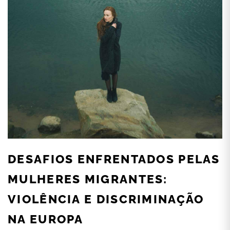
DESAFIOS ENFRENTADOS PELAS
MULHERES MIGRANTES:
VIOLÊNCIA E DISCRIMINAÇÃO
NA EUROPA