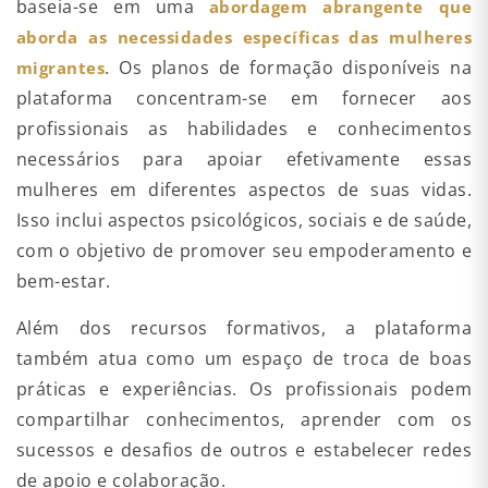
baseia-se em uma
abordagem abrangente que
aborda as necessidades específicas das mulheres
. Os planos de formação disponíveis na
migrantes
plataforma concentram-se em fornecer aos
profissionais as habilidades e conhecimentos
necessários para apoiar efetivamente essas
mulheres em diferentes aspectos de suas vidas.
Isso inclui aspectos psicológicos, sociais e de saúde,
com o objetivo de promover seu empoderamento e
bem-estar.
Além dos recursos formativos, a plataforma
também atua como um espaço de troca de boas
práticas e experiências. Os profissionais podem
compartilhar conhecimentos, aprender com os
sucessos e desafios de outros e estabelecer redes
de apoio e colaboração.