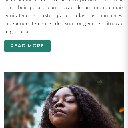
contribuir para a construção de um mundo mais
equitativo e justo para todas as mulheres,
independentemente de sua origem e situação
migratória.
READ MORE