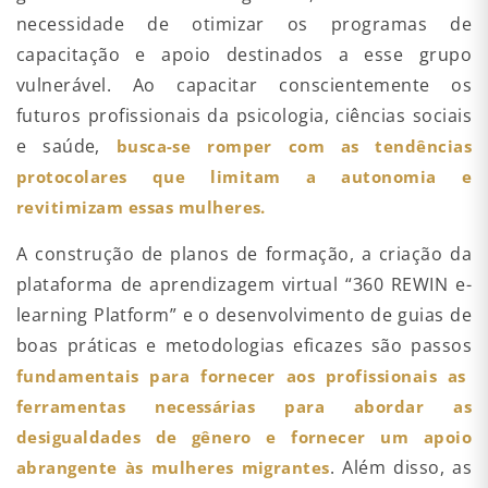
necessidade de otimizar os programas de
capacitação e apoio destinados a esse grupo
vulnerável. Ao capacitar conscientemente os
futuros profissionais da psicologia, ciências sociais
e saúde,
busca-se romper com as tendências
protocolares que limitam a autonomia e
revitimizam essas mulheres.
A construção de planos de formação, a criação da
plataforma de aprendizagem virtual “360 REWIN e-
learning Platform” e o desenvolvimento de guias de
boas práticas e metodologias eficazes são passos
fundamentais para fornecer aos profissionais as
ferramentas necessárias para abordar as
desigualdades de gênero e fornecer um apoio
. Além disso, as
abrangente às mulheres migrantes