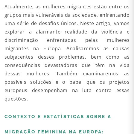
Atualmente, as mulheres migrantes estão entre os
grupos mais vulneráveis da sociedade, enfrentando
uma série de desafios únicos. Neste artigo, vamos
explorar a alarmante realidade da violência e
discriminação enfrentadas pelas mulheres
migrantes na Europa. Analisaremos as causas
subjacentes desses problemas, bem como as
consequências devastadoras que têm na vida
dessas mulheres. Também examinaremos as
possíveis soluções e o papel que os projetos
europeus desempenham na luta contra essas
questões.
CONTEXTO E ESTATÍSTICAS SOBRE A
MIGRAÇÃO FEMININA NA EUROPA: