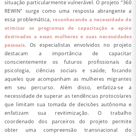
situação particularmente vulnerável. O projeto “360
REWIN” surge como uma resposta abrangente a
essa problemática,
reconhecendo a necessidade de
otimizar os programas de capacitação e apoio
destinados a essas mulheres e suas necessidades
. Os especialistas envolvidos no projeto
pessoais
destacam a importância de capacitar
conscientemente os futuros profissionais da
psicologia, ciências sociais e saúde, focando
aqueles que acompanham as mulheres migrantes
em seu percurso. Além disso, enfatiza-se a
necessidade de superar as tendências protocolares
que limitam sua tomada de decisões autônoma e
enfatizam sua revitimização. O trabalho
coordenado dos parceiros do projeto permite
obter uma compreensão transnacional do