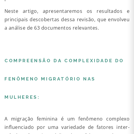
Neste artigo, apresentaremos os resultados e
principais descobertas dessa revisão, que envolveu
a análise de 63 documentos relevantes.
COMPREENSÃO DA COMPLEXIDADE DO
FENÔMENO MIGRATÓRIO NAS
MULHERES:
A migração feminina é um fenômeno complexo
influenciado por uma variedade de fatores inter-