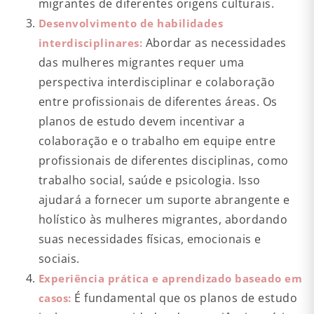
migrantes de diferentes origens culturais.
Desenvolvimento de habilidades
Abordar as necessidades
interdisciplinares:
das mulheres migrantes requer uma
perspectiva interdisciplinar e colaboração
entre profissionais de diferentes áreas. Os
planos de estudo devem incentivar a
colaboração e o trabalho em equipe entre
profissionais de diferentes disciplinas, como
trabalho social, saúde e psicologia. Isso
ajudará a fornecer um suporte abrangente e
holístico às mulheres migrantes, abordando
suas necessidades físicas, emocionais e
sociais.
Experiência prática e aprendizado baseado em
É fundamental que os planos de estudo
casos: