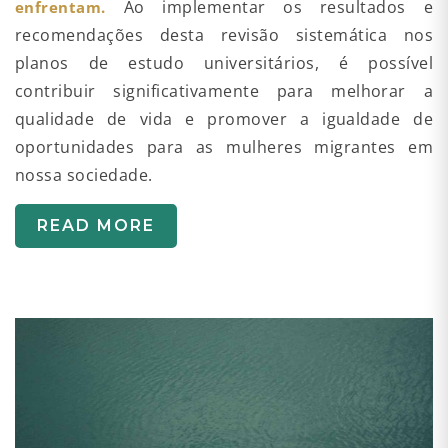
Ao implementar os resultados e
enfrentam.
recomendações desta revisão sistemática nos
planos de estudo universitários, é possível
contribuir significativamente para melhorar a
qualidade de vida e promover a igualdade de
oportunidades para as mulheres migrantes em
nossa sociedade.
READ MORE