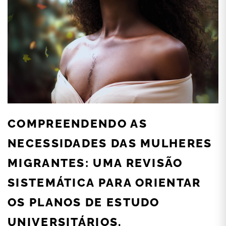
COMPREENDENDO AS
NECESSIDADES DAS MULHERES
MIGRANTES: UMA REVISÃO
SISTEMÁTICA PARA ORIENTAR
OS PLANOS DE ESTUDO
UNIVERSITÁRIOS.