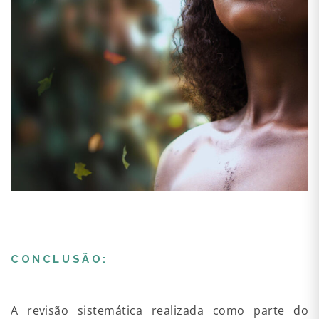
CONCLUSÃO:
A revisão sistemática realizada como parte do