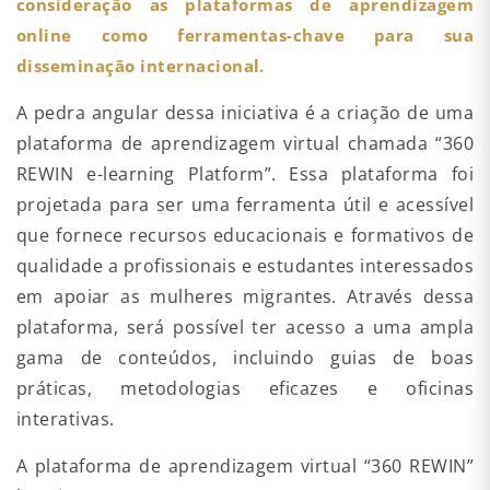
consideração as plataformas de aprendizagem
online como ferramentas-chave para sua
disseminação internacional.
A pedra angular dessa iniciativa é a criação de uma
plataforma de aprendizagem virtual chamada “360
REWIN e-learning Platform”. Essa plataforma foi
projetada para ser uma ferramenta útil e acessível
que fornece recursos educacionais e formativos de
qualidade a profissionais e estudantes interessados
em apoiar as mulheres migrantes. Através dessa
plataforma, será possível ter acesso a uma ampla
gama de conteúdos, incluindo guias de boas
práticas, metodologias eficazes e oficinas
interativas.
A plataforma de aprendizagem virtual “360 REWIN”