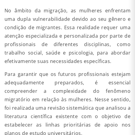
No âmbito da migração, as mulheres enfrentam
uma dupla vulnerabilidade devido ao seu gênero e
condição de migrantes. Essa realidade requer uma
atenção especializada e personalizada por parte de
profissionais de diferentes disciplinas, como
trabalho social, saúde e psicologia, para abordar
efetivamente suas necessidades específicas.
Para garantir que os futuros profissionais estejam
adequadamente preparados, é essencial
compreender a complexidade do fenômeno
migratório em relação às mulheres. Nesse sentido,
foi realizada uma revisão sistemática que analisou a
literatura científica existente com o objetivo de
estabelecer as linhas prioritárias de apoio nos
planos de estudo universitários.