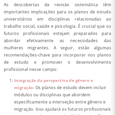
As descobertas da revisão sistemática têm
importantes implicações para os planos de estudo
universitários em disciplinas relacionadas ao
trabalho social, saúde e psicologia. É crucial que os
futuros profissionais estejam preparados para
abordar efetivamente as necessidades das
mulheres migrantes. A seguir, estão algumas
recomendações-chave para incorporar nos planos
de estudo e promover o desenvolvimento
profissional nesse campo:
Integração da perspectiva de gênero e
Os planos de estudo devem incluir
migração:
módulos ou disciplinas que abordem
especificamente a interseção entre gênero e
migração. Isso ajudará os futuros profissionais