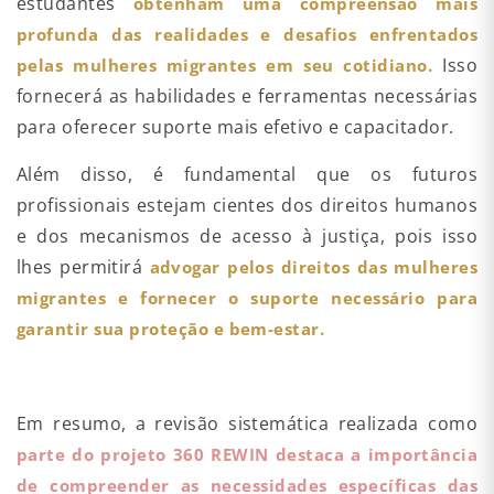
estudantes
obtenham uma compreensão mais
profunda das realidades e desafios enfrentados
Isso
pelas mulheres migrantes em seu cotidiano.
fornecerá as habilidades e ferramentas necessárias
para oferecer suporte mais efetivo e capacitador.
Além disso, é fundamental que os futuros
profissionais estejam cientes dos direitos humanos
e dos mecanismos de acesso à justiça, pois isso
lhes permitirá
advogar pelos direitos das mulheres
migrantes e fornecer o suporte necessário para
garantir sua proteção e bem-estar.
Em resumo, a revisão sistemática realizada como
parte do projeto 360 REWIN destaca a importância
de compreender as necessidades específicas das