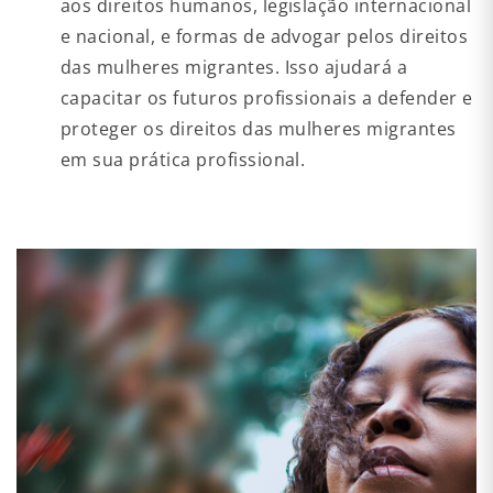
aos direitos humanos, legislação internacional
e nacional, e formas de advogar pelos direitos
das mulheres migrantes. Isso ajudará a
capacitar os futuros profissionais a defender e
proteger os direitos das mulheres migrantes
em sua prática profissional.