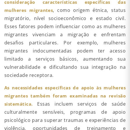
consideração características específicas das
, como origem étnica, status
mulheres migrantes
migratório, nível socioeconômico e estado civil.
Esses fatores podem influenciar como as mulheres
migrantes vivenciam a migração e enfrentam
desafios particulares. Por exemplo, mulheres
migrantes indocumentadas podem ter acesso
limitado a serviços básicos, aumentando sua
vulnerabilidade e dificultando sua integração na
sociedade receptora.
As necessidades específicas de apoio às mulheres
migrantes também foram examinadas na revisão
Essas incluem serviços de saúde
sistemática.
culturalmente sensíveis, programas de apoio
psicológico para superar traumas e experiências de
violência, oportunidades de treinamento e