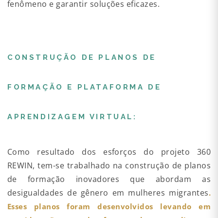
fenômeno e garantir soluções eficazes.
CONSTRUÇÃO DE PLANOS DE
FORMAÇÃO E PLATAFORMA DE
APRENDIZAGEM VIRTUAL:
Como resultado dos esforços do projeto 360
REWIN, tem-se trabalhado na construção de planos
de formação inovadores que abordam as
desigualdades de gênero em mulheres migrantes
.
Esses planos foram desenvolvidos levando em