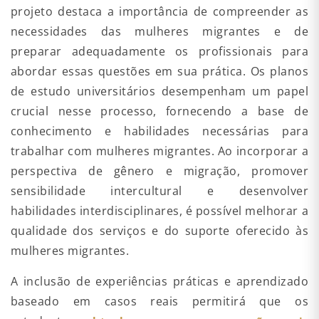
projeto destaca a importância de compreender as
necessidades das mulheres migrantes e de
preparar adequadamente os profissionais para
abordar essas questões em sua prática. Os planos
de estudo universitários desempenham um papel
crucial nesse processo, fornecendo a base de
conhecimento e habilidades necessárias para
trabalhar com mulheres migrantes. Ao incorporar a
perspectiva de gênero e migração, promover
sensibilidade intercultural e desenvolver
habilidades interdisciplinares, é possível melhorar a
qualidade dos serviços e do suporte oferecido às
mulheres migrantes.
A inclusão de experiências práticas e aprendizado
baseado em casos reais permitirá que os