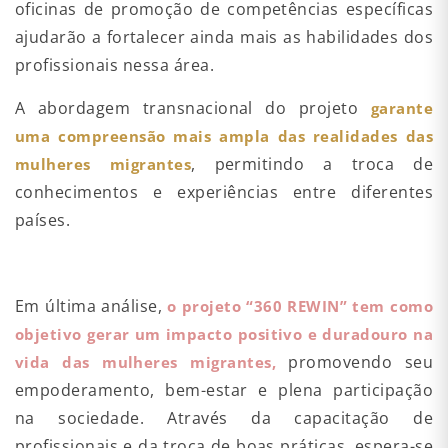
oficinas de promoção de competências específicas
ajudarão a fortalecer ainda mais as habilidades dos
profissionais nessa área.
A abordagem transnacional do projeto
garante
uma compreensão mais ampla das realidades das
, permitindo a troca de
mulheres migrantes
conhecimentos e experiências entre diferentes
países.
Em última análise,
o projeto “360 REWIN” tem como
objetivo gerar um impacto positivo e duradouro na
promovendo seu
vida das mulheres migrantes,
empoderamento, bem-estar e plena participação
na sociedade. Através da capacitação de
profissionais e da troca de boas práticas, espera-se