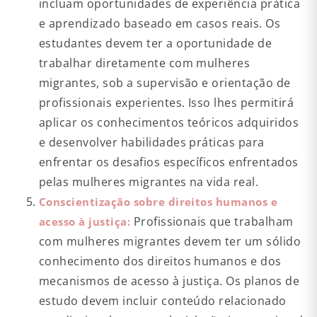
incluam oportunidades de experiência prática
e aprendizado baseado em casos reais. Os
estudantes devem ter a oportunidade de
trabalhar diretamente com mulheres
migrantes, sob a supervisão e orientação de
profissionais experientes. Isso lhes permitirá
aplicar os conhecimentos teóricos adquiridos
e desenvolver habilidades práticas para
enfrentar os desafios específicos enfrentados
pelas mulheres migrantes na vida real.
Conscientização sobre direitos humanos e
Profissionais que trabalham
acesso à justiça:
com mulheres migrantes devem ter um sólido
conhecimento dos direitos humanos e dos
mecanismos de acesso à justiça. Os planos de
estudo devem incluir conteúdo relacionado