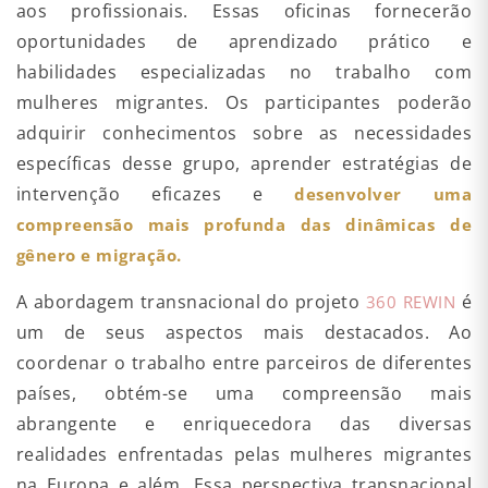
aos profissionais. Essas oficinas fornecerão
oportunidades de aprendizado prático e
habilidades especializadas no trabalho com
mulheres migrantes. Os participantes poderão
adquirir conhecimentos sobre as necessidades
específicas desse grupo, aprender estratégias de
intervenção eficazes e
desenvolver uma
compreensão mais profunda das dinâmicas de
gênero e migração.
A abordagem transnacional do projeto
é
360 REWIN
um de seus aspectos mais destacados. Ao
coordenar o trabalho entre parceiros de diferentes
países, obtém-se uma compreensão mais
abrangente e enriquecedora das diversas
realidades enfrentadas pelas mulheres migrantes
na Europa e além. Essa perspectiva transnacional