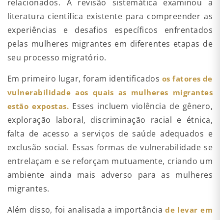
relacionados. A revisão sistemática examinou a
literatura científica existente para compreender as
experiências e desafios específicos enfrentados
pelas mulheres migrantes em diferentes etapas de
seu processo migratório.
Em primeiro lugar, foram identificados
os fatores de
vulnerabilidade aos quais as mulheres migrantes
Esses incluem violência de gênero,
estão expostas.
exploração laboral, discriminação racial e étnica,
falta de acesso a serviços de saúde adequados e
exclusão social. Essas formas de vulnerabilidade se
entrelaçam e se reforçam mutuamente, criando um
ambiente ainda mais adverso para as mulheres
migrantes.
Além disso, foi analisada a importância
de levar em