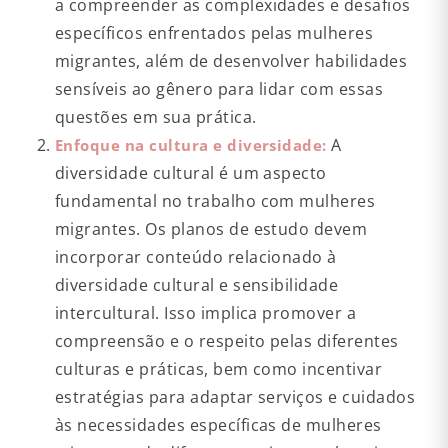
a compreender as complexidades e desafios
específicos enfrentados pelas mulheres
migrantes, além de desenvolver habilidades
sensíveis ao gênero para lidar com essas
questões em sua prática.
A
Enfoque na cultura e diversidade:
diversidade cultural é um aspecto
fundamental no trabalho com mulheres
migrantes. Os planos de estudo devem
incorporar conteúdo relacionado à
diversidade cultural e sensibilidade
intercultural. Isso implica promover a
compreensão e o respeito pelas diferentes
culturas e práticas, bem como incentivar
estratégias para adaptar serviços e cuidados
às necessidades específicas de mulheres