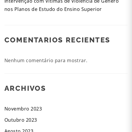
Intervenção com Vítimas de Violência de Género
nos Planos de Estudo do Ensino Superior
COMENTARIOS RECIENTES
Nenhum comentário para mostrar.
ARCHIVOS
Novembro 2023
Outubro 2023
Agosto 2023