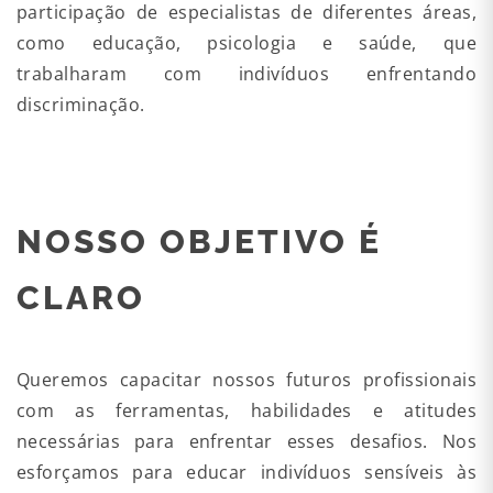
participação de especialistas de diferentes áreas,
como educação, psicologia e saúde, que
trabalharam com indivíduos enfrentando
discriminação.
NOSSO OBJETIVO É
CLARO
Queremos capacitar nossos futuros profissionais
com as ferramentas, habilidades e atitudes
necessárias para enfrentar esses desafios. Nos
esforçamos para educar indivíduos sensíveis às