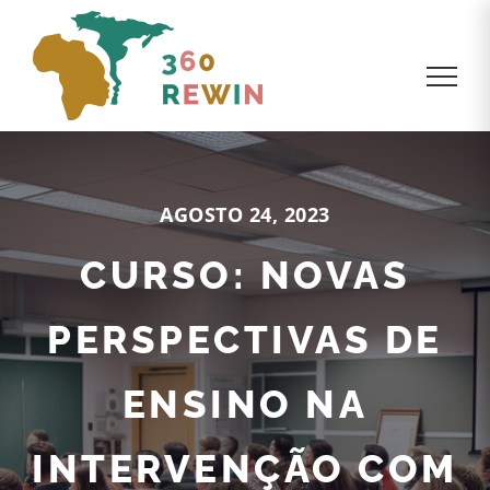
AGOSTO 24, 2023
CURSO: NOVAS
PERSPECTIVAS DE
ENSINO NA
INTERVENÇÃO COM