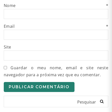
Nome
*
Email
*
Site
Guardar o meu nome, email e site neste
navegador para a próxima vez que eu comentar.
Pesquisar