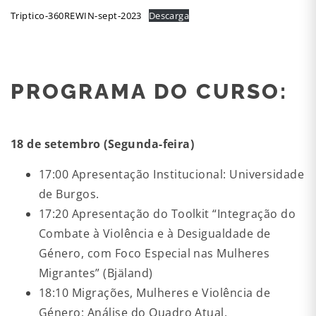
Triptico-360REWIN-sept-2023
Descarga
PROGRAMA DO CURSO:
18 de setembro (Segunda-feira)
17:00 Apresentação Institucional: Universidade
de Burgos.
17:20 Apresentação do Toolkit “Integração do
Combate à Violência e à Desigualdade de
Género, com Foco Especial nas Mulheres
Migrantes” (Bjäland)
18:10 Migrações, Mulheres e Violência de
Género: Análise do Quadro Atual.