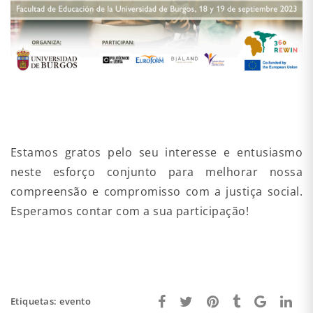
Estamos gratos pelo seu interesse e entusiasmo
neste esforço conjunto para melhorar nossa
compreensão e compromisso com a justiça social.
Esperamos contar com a sua participação!
Etiquetas:
evento