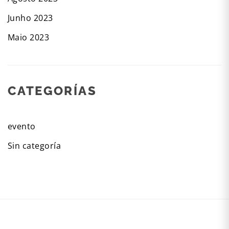
Junho 2023
Maio 2023
CATEGORÍAS
evento
Sin categoría