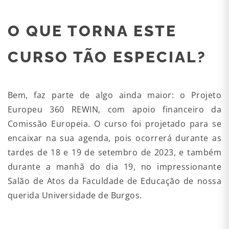
O QUE TORNA ESTE
CURSO TÃO ESPECIAL?
Bem, faz parte de algo ainda maior: o Projeto
Europeu 360 REWIN, com apoio financeiro da
Comissão Europeia. O curso foi projetado para se
encaixar na sua agenda, pois ocorrerá durante as
tardes de 18 e 19 de setembro de 2023, e também
durante a manhã do dia 19, no impressionante
Salão de Atos da Faculdade de Educação de nossa
querida Universidade de Burgos.