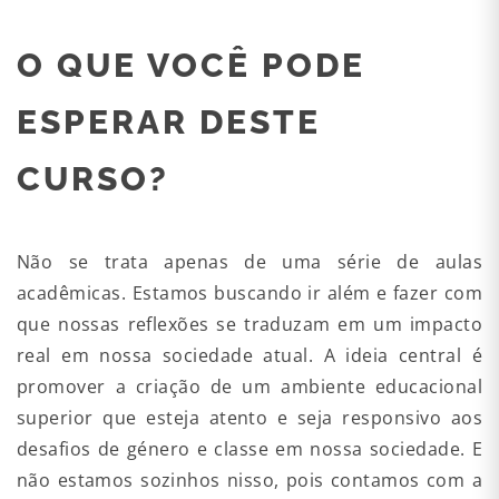
O QUE VOCÊ PODE
ESPERAR DESTE
CURSO?
Não se trata apenas de uma série de aulas
acadêmicas. Estamos buscando ir além e fazer com
que nossas reflexões se traduzam em um impacto
real em nossa sociedade atual. A ideia central é
promover a criação de um ambiente educacional
superior que esteja atento e seja responsivo aos
desafios de género e classe em nossa sociedade. E
não estamos sozinhos nisso, pois contamos com a