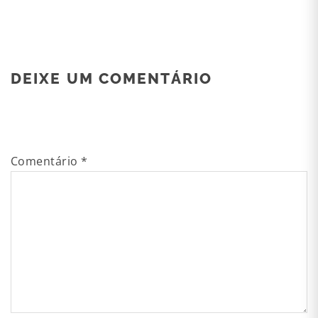
DEIXE UM COMENTÁRIO
Comentário
*