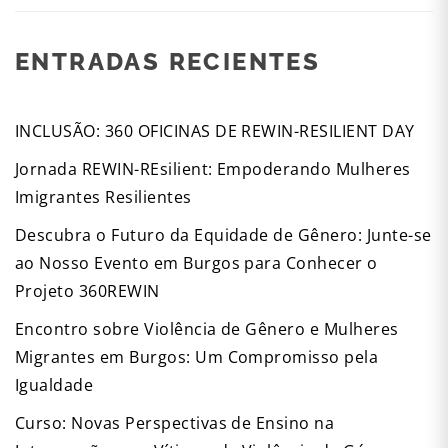
ENTRADAS RECIENTES
INCLUSÃO: 360 OFICINAS DE REWIN-RESILIENT DAY
Jornada REWIN-REsilient: Empoderando Mulheres
Imigrantes Resilientes
Descubra o Futuro da Equidade de Gênero: Junte-se
ao Nosso Evento em Burgos para Conhecer o
Projeto 360REWIN
Encontro sobre Violência de Gênero e Mulheres
Migrantes em Burgos: Um Compromisso pela
Igualdade
Curso: Novas Perspectivas de Ensino na