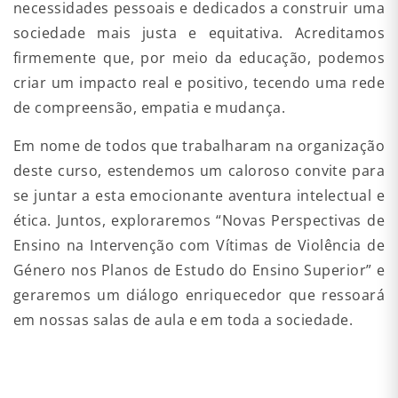
necessidades pessoais e dedicados a construir uma
sociedade mais justa e equitativa. Acreditamos
firmemente que, por meio da educação, podemos
criar um impacto real e positivo, tecendo uma rede
de compreensão, empatia e mudança.
Em nome de todos que trabalharam na organização
deste curso, estendemos um caloroso convite para
se juntar a esta emocionante aventura intelectual e
ética. Juntos, exploraremos “Novas Perspectivas de
Ensino na Intervenção com Vítimas de Violência de
Género nos Planos de Estudo do Ensino Superior” e
geraremos um diálogo enriquecedor que ressoará
em nossas salas de aula e em toda a sociedade.