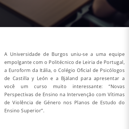
A Universidade de Burgos uniu-se a uma equipe
empolgante com o Politécnico de Leiria de Portugal,
a Euroform da Itália, o Colégio Oficial de Psicólogos
de Castilla y León e a Bjäland para apresentar a
você um curso muito interessante: “Novas
Perspectivas de Ensino na Intervenção com Vítimas
de Violência de Género nos Planos de Estudo do
Ensino Superior”.