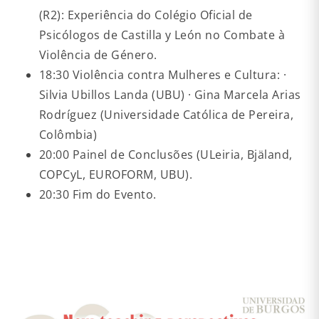
(R2): Experiência do Colégio Oficial de
Psicólogos de Castilla y León no Combate à
Violência de Género.
18:30 Violência contra Mulheres e Cultura: ·
Silvia Ubillos Landa (UBU) · Gina Marcela Arias
Rodríguez (Universidade Católica de Pereira,
Colômbia)
20:00 Painel de Conclusões (ULeiria, Bjäland,
COPCyL, EUROFORM, UBU).
20:30 Fim do Evento.