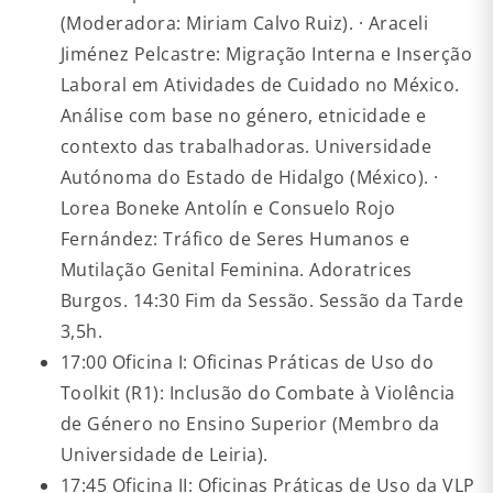
(Moderadora: Miriam Calvo Ruiz). · Araceli
Jiménez Pelcastre: Migração Interna e Inserção
Laboral em Atividades de Cuidado no México.
Análise com base no género, etnicidade e
contexto das trabalhadoras. Universidade
Autónoma do Estado de Hidalgo (México). ·
Lorea Boneke Antolín e Consuelo Rojo
Fernández: Tráfico de Seres Humanos e
Mutilação Genital Feminina. Adoratrices
Burgos. 14:30 Fim da Sessão. Sessão da Tarde
3,5h.
17:00 Oficina I: Oficinas Práticas de Uso do
Toolkit (R1): Inclusão do Combate à Violência
de Género no Ensino Superior (Membro da
Universidade de Leiria).
17:45 Oficina II: Oficinas Práticas de Uso da VLP