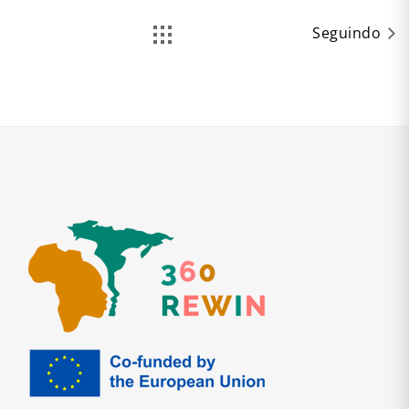
Seguindo