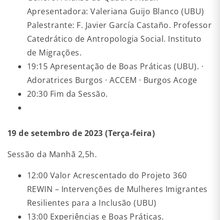
Apresentadora: Valeriana Guijo Blanco (UBU)
Palestrante: F. Javier García Castaño. Professor
Catedrático de Antropologia Social. Instituto
de Migrações.
19:15 Apresentação de Boas Práticas (UBU). ·
Adoratrices Burgos · ACCEM · Burgos Acoge
20:30 Fim da Sessão.
19 de setembro de 2023 (Terça-feira)
Sessão da Manhã 2,5h.
12:00 Valor Acrescentado do Projeto 360
REWIN – Intervenções de Mulheres Imigrantes
Resilientes para a Inclusão (UBU)
13:00 Experiências e Boas Práticas.