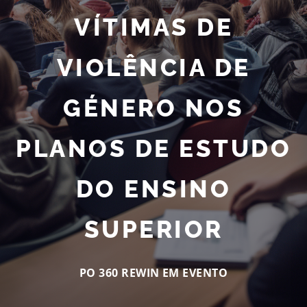
VÍTIMAS DE
VIOLÊNCIA DE
GÉNERO NOS
PLANOS DE ESTUDO
DO ENSINO
SUPERIOR
PO 360 REWIN EM
EVENTO