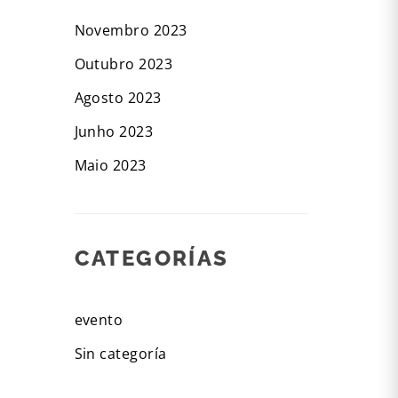
Novembro 2023
Outubro 2023
Agosto 2023
Junho 2023
Maio 2023
CATEGORÍAS
evento
Sin categoría