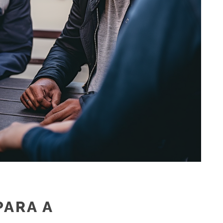
PARA A