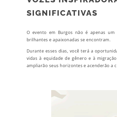
SIGNIFICATIVAS
O evento em Burgos não é apenas um 
brilhantes e apaixonadas se encontram.
Durante esses dias, você terá a oportunid
vidas à equidade de gênero e à migração.
ampliarão seus horizontes e acenderão a 