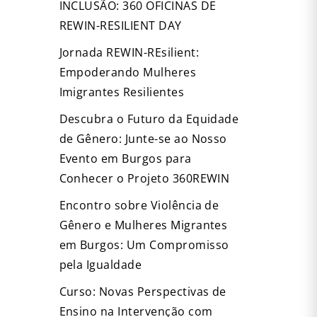
INCLUSÃO: 360 OFICINAS DE
REWIN-RESILIENT DAY
Jornada REWIN-REsilient:
Empoderando Mulheres
Imigrantes Resilientes
Descubra o Futuro da Equidade
de Gênero: Junte-se ao Nosso
Evento em Burgos para
Conhecer o Projeto 360REWIN
Encontro sobre Violência de
Gênero e Mulheres Migrantes
em Burgos: Um Compromisso
pela Igualdade
Curso: Novas Perspectivas de
Ensino na Intervenção com