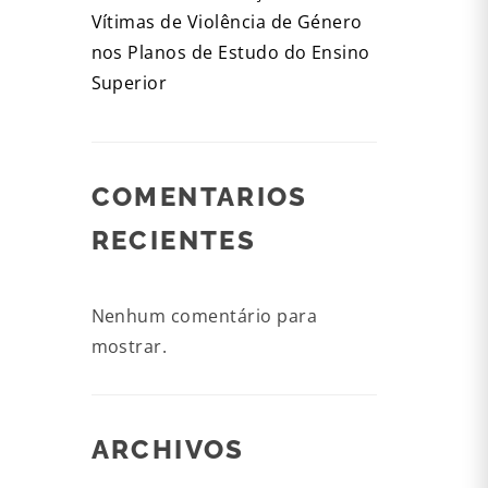
Vítimas de Violência de Género
nos Planos de Estudo do Ensino
Superior
COMENTARIOS
RECIENTES
Nenhum comentário para
mostrar.
ARCHIVOS