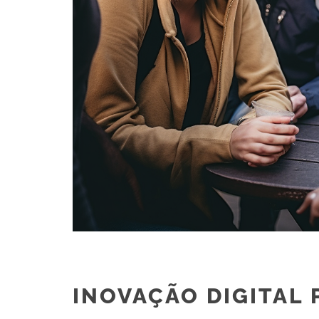
INOVAÇÃO DIGITAL 