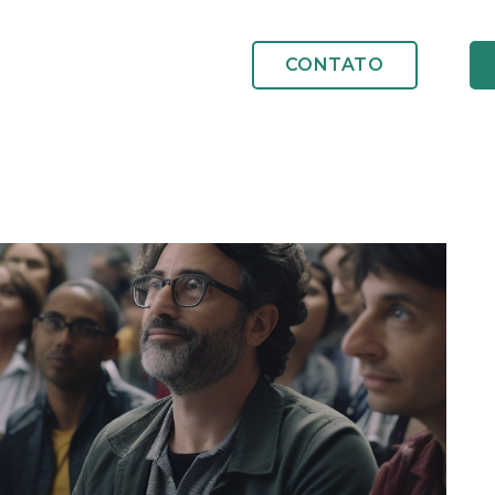
CONTATO