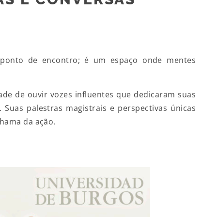
ponto de encontro; é um espaço onde mentes
ade de ouvir vozes influentes que dedicaram suas
 Suas palestras magistrais e perspectivas únicas
chama da ação.