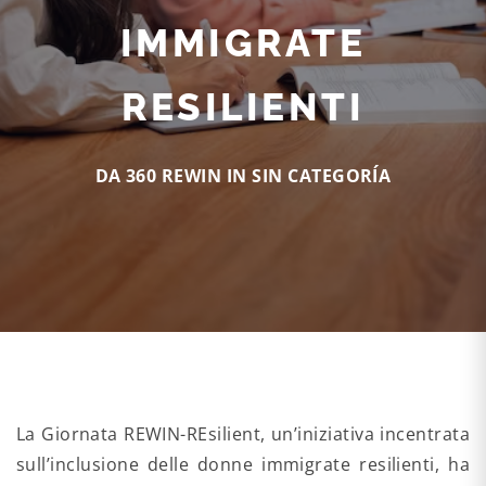
IMMIGRATE
RESILIENTI
DA 360 REWIN IN
SIN CATEGORÍA
La Giornata REWIN-REsilient, un’iniziativa incentrata
sull’inclusione delle donne immigrate resilienti, ha