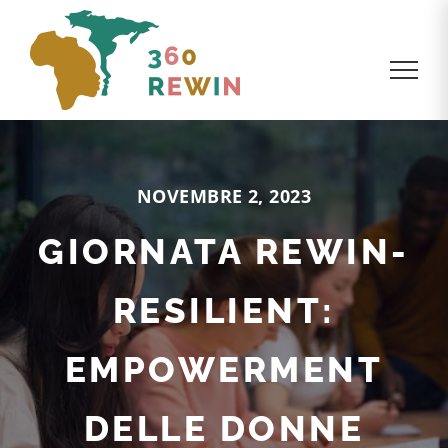
NOVEMBRE 2, 2023
GIORNATA REWIN-
RESILIENT:
EMPOWERMENT
DELLE DONNE