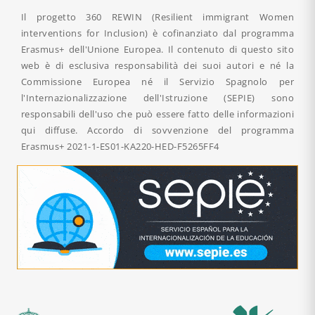
Il progetto 360 REWIN (Resilient immigrant Women
interventions for Inclusion) è cofinanziato dal programma
Erasmus+ dell'Unione Europea. Il contenuto di questo sito
web è di esclusiva responsabilità dei suoi autori e né la
Commissione Europea né il Servizio Spagnolo per
l'Internazionalizzazione dell'Istruzione (SEPIE) sono
responsabili dell'uso che può essere fatto delle informazioni
qui diffuse. Accordo di sovvenzione del programma
Erasmus+
2021-1-ES01-KA220-HED-F5265FF4