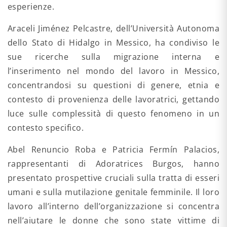
esperienze.
Araceli Jiménez Pelcastre, dell’Università Autonoma
dello Stato di Hidalgo in Messico, ha condiviso le
sue ricerche sulla migrazione interna e
l’inserimento nel mondo del lavoro in Messico,
concentrandosi su questioni di genere, etnia e
contesto di provenienza delle lavoratrici, gettando
luce sulle complessità di questo fenomeno in un
contesto specifico.
Abel Renuncio Roba e Patricia Fermín Palacios,
rappresentanti di Adoratrices Burgos, hanno
presentato prospettive cruciali sulla tratta di esseri
umani e sulla mutilazione genitale femminile. Il loro
lavoro all’interno dell’organizzazione si concentra
nell’aiutare le donne che sono state vittime di