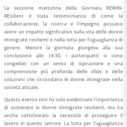
La sessione mattutina della Giornata REWIN-
REsilient è stata testimonianza di come la
collaborazione, la ricerca e l’impegno possano
avere un impatto significativo sulla vita delle donne
immigrate resilienti e nella lotta per l’uguaglianza di
genere. Mentre la giornata giungeva alla sua
conclusione alle 14:30, i partecipanti si sono
congedati con un senso di ispirazione e una
comprensione più profonda delle sfide e delle
soluzioni che circondano le donne immigrate nella
società attuale.
Questo evento non ha solo evidenziato l’importanza
di sostenere le donne immigrate resilienti, ma ha
anche sottolineato la necessità di proseguire il
lavoro in questo settore. La lotta per l’uguaglianza