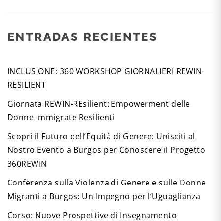
ENTRADAS RECIENTES
INCLUSIONE: 360 WORKSHOP GIORNALIERI REWIN-
RESILIENT
Giornata REWIN-REsilient: Empowerment delle
Donne Immigrate Resilienti
Scopri il Futuro dell’Equità di Genere: Unisciti al
Nostro Evento a Burgos per Conoscere il Progetto
360REWIN
Conferenza sulla Violenza di Genere e sulle Donne
Migranti a Burgos: Un Impegno per l’Uguaglianza
Corso: Nuove Prospettive di Insegnamento