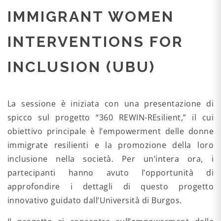
IMMIGRANT WOMEN
INTERVENTIONS FOR
INCLUSION (UBU)
La sessione è iniziata con una presentazione di
spicco sul progetto “360 REWIN-REsilient,” il cui
obiettivo principale è l’empowerment delle donne
immigrate resilienti e la promozione della loro
inclusione nella società. Per un’intera ora, i
partecipanti hanno avuto l’opportunità di
approfondire i dettagli di questo progetto
innovativo guidato dall’Università di Burgos.