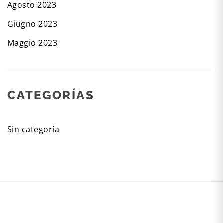
Agosto 2023
Giugno 2023
Maggio 2023
CATEGORÍAS
Sin categoría