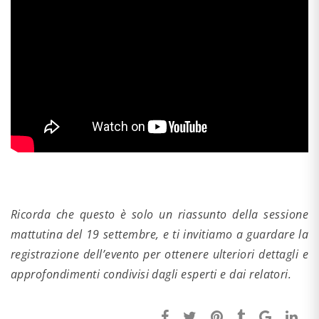
Ricorda che questo è solo un riassunto della sessione
mattutina del 19 settembre, e ti invitiamo a guardare la
registrazione dell’evento per ottenere ulteriori dettagli e
approfondimenti condivisi dagli esperti e dai relatori.