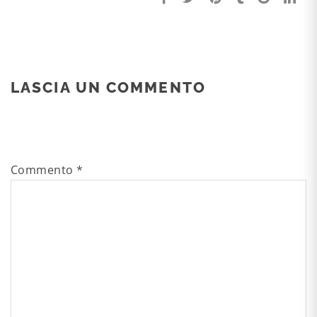
LASCIA UN COMMENTO
Commento
*