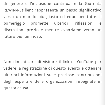
di genere e l’inclusione continua, e la Giornata
REWIN-REsilient rappresenta un passo significativo
verso un mondo più giusto ed equo per tutte. Il
pomeriggio promette ulteriori riflessioni e
discussioni preziose mentre avanziamo verso un
futuro più luminoso.
Non dimenticare di visitare il link di YouTube per
vedere la registrazione di questo evento e ottenere
ulteriori informazioni sulle preziose contribuzioni
degli esperti e delle organizzazioni impegnate in
questa causa.