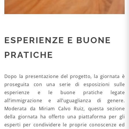
ESPERIENZE E BUONE
PRATICHE
Dopo la presentazione del progetto, la giornata è
proseguita con una serie di esposizioni sulle
esperienze e le buone pratiche legate
all’immigrazione e all’uguaglianza di genere.
Moderata da Miriam Calvo Ruiz, questa sezione
della giornata ha offerto una piattaforma per gli
esperti per condividere le proprie conoscenze ed