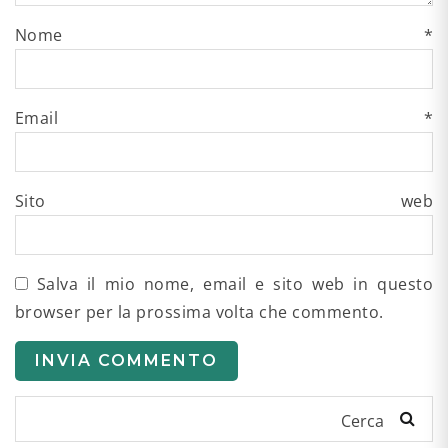
Nome
*
Email
*
Sito web
Salva il mio nome, email e sito web in questo
browser per la prossima volta che commento.
Cerca