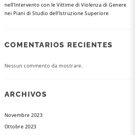
nell’Intervento con le Vittime di Violenza di Genere
nei Piani di Studio dell’Istruzione Superiore
COMENTARIOS RECIENTES
Nessun commento da mostrare.
ARCHIVOS
Novembre 2023
Ottobre 2023