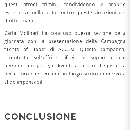
questi atroci crimini, condividendo le proprie
esperienze nella lotta contro queste violazioni dei
diritti umani.
Carla Molinari ha concluso questa sezione della
giornata con la presentazione della Campagna
“Tents of Hope” di ACCEM. Questa campagna,
incentrata sull’offrire rifugio e supporto alle
persone immigrate, è diventata un faro di speranza
per coloro che cercano un luogo sicuro in mezzo a
sfide impensabili.
CONCLUSIONE