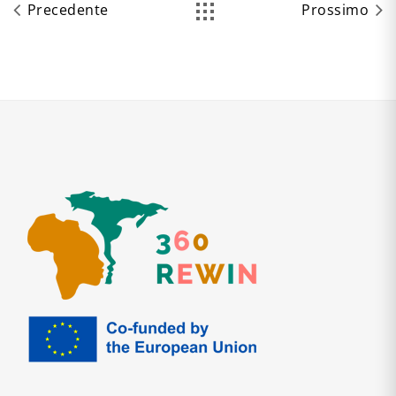
Precedente
Prossimo