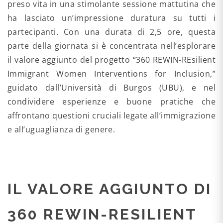
preso vita in una stimolante sessione mattutina che
ha lasciato un’impressione duratura su tutti i
partecipanti. Con una durata di 2,5 ore, questa
parte della giornata si è concentrata nell’esplorare
il valore aggiunto del progetto “360 REWIN-REsilient
Immigrant Women Interventions for Inclusion,”
guidato dall’Università di Burgos (UBU), e nel
condividere esperienze e buone pratiche che
affrontano questioni cruciali legate all’immigrazione
e all’uguaglianza di genere.
IL VALORE AGGIUNTO DI
360 REWIN-RESILIENT