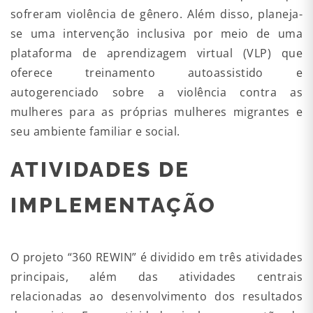
sofreram violência de gênero. Além disso, planeja-
se uma intervenção inclusiva por meio de uma
plataforma de aprendizagem virtual (VLP) que
oferece treinamento autoassistido e
autogerenciado sobre a violência contra as
mulheres para as próprias mulheres migrantes e
seu ambiente familiar e social.
ATIVIDADES DE
IMPLEMENTAÇÃO
O projeto “360 REWIN” é dividido em três atividades
principais, além das atividades centrais
relacionadas ao desenvolvimento dos resultados