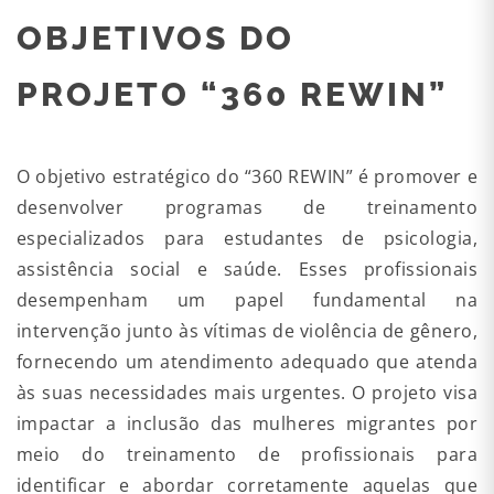
OBJETIVOS DO
PROJETO “360 REWIN”
O objetivo estratégico do “360 REWIN” é promover e
desenvolver programas de treinamento
especializados para estudantes de psicologia,
assistência social e saúde. Esses profissionais
desempenham um papel fundamental na
intervenção junto às vítimas de violência de gênero,
fornecendo um atendimento adequado que atenda
às suas necessidades mais urgentes. O projeto visa
impactar a inclusão das mulheres migrantes por
meio do treinamento de profissionais para
identificar e abordar corretamente aquelas que