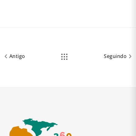
Antigo
Seguindo