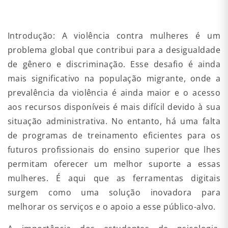
Introdução: A violência contra mulheres é um
problema global que contribui para a desigualdade
de gênero e discriminação. Esse desafio é ainda
mais significativo na população migrante, onde a
prevalência da violência é ainda maior e o acesso
aos recursos disponíveis é mais difícil devido à sua
situação administrativa. No entanto, há uma falta
de programas de treinamento eficientes para os
futuros profissionais do ensino superior que lhes
permitam oferecer um melhor suporte a essas
mulheres. É aqui que as ferramentas digitais
surgem como uma solução inovadora para
melhorar os serviços e o apoio a esse público-alvo.