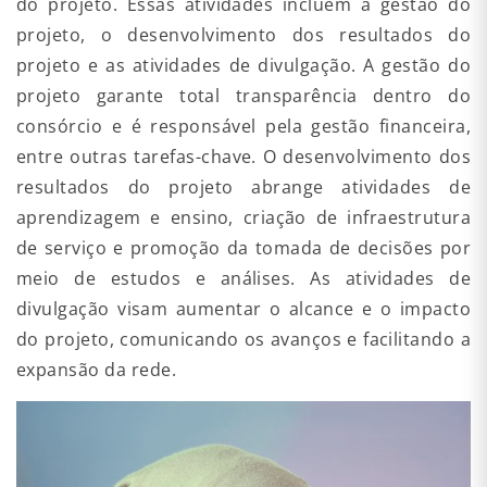
do projeto. Essas atividades incluem a gestão do
projeto, o desenvolvimento dos resultados do
projeto e as atividades de divulgação. A gestão do
projeto garante total transparência dentro do
consórcio e é responsável pela gestão financeira,
entre outras tarefas-chave. O desenvolvimento dos
resultados do projeto abrange atividades de
aprendizagem e ensino, criação de infraestrutura
de serviço e promoção da tomada de decisões por
meio de estudos e análises. As atividades de
divulgação visam aumentar o alcance e o impacto
do projeto, comunicando os avanços e facilitando a
expansão da rede.