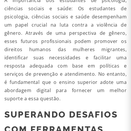
A importância dos estudantes de psicologia,
ciências sociais e saúde: Os estudantes de
psicologia, ciências sociais e saúde desempenham
um papel crucial na luta contra a violência de
gênero. Através de uma perspectiva de gênero,
esses futuros profissionais podem promover os
direitos humanos das mulheres migrantes,
identificar suas necessidades e facilitar uma
resposta adequada com base em políticas e
serviços de prevenção e atendimento. No entanto,
é fundamental que o ensino superior adote uma
abordagem digital para fornecer um melhor
suporte a essa questão.
SUPERANDO DESAFIOS
COM FERRAMENTAS