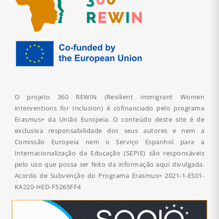
O projeto 360 REWIN (Resilient immigrant Women
interventions for Inclusion) é cofinanciado pelo programa
Erasmus+ da União Europeia. O conteúdo deste site é de
exclusiva responsabilidade dos seus autores e nem a
Comissão Europeia nem o Serviço Espanhol para a
Internacionalização da Educação (SEPIE) são responsáveis
pelo uso que possa ser feito da informação aqui divulgada.
Acordo de Subvenção do Programa Erasmus+
2021-1-ES01-
KA220-HED-F5265FF4