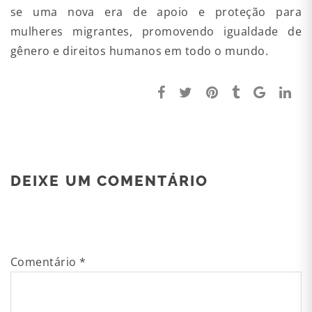
se uma nova era de apoio e proteção para
mulheres migrantes, promovendo igualdade de
gênero e direitos humanos em todo o mundo.
DEIXE UM COMENTÁRIO
Comentário
*