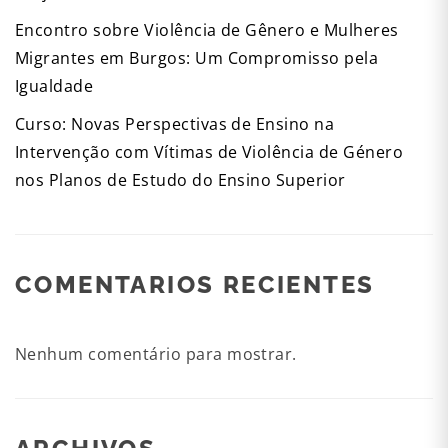
Encontro sobre Violência de Gênero e Mulheres
Migrantes em Burgos: Um Compromisso pela
Igualdade
Curso: Novas Perspectivas de Ensino na
Intervenção com Vítimas de Violência de Género
nos Planos de Estudo do Ensino Superior
COMENTARIOS RECIENTES
Nenhum comentário para mostrar.