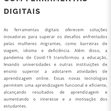
DIGITAIS
As ferramentas digitais oferecem soluções
inovadoras para superar os desafios enfrentados
pelas mulheres migrantes, como barreiras de
viagem, idioma e deficiência. Além disso, a
pandemia de Covid-19 transformou a educação,
levando universidades e outras instituições de
ensino superior a adotarem atividades de
aprendizagem online. Essas novas tecnologias
permitem uma aprendizagem funcional e eficiente,
alcançando resultados de aprendizagem e
aumentando o interesse e a motivação dos
estudantes.