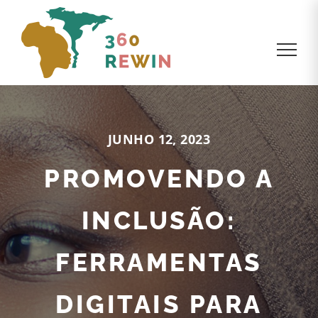
JUNHO 12, 2023
PROMOVENDO A
INCLUSÃO:
FERRAMENTAS
DIGITAIS PARA