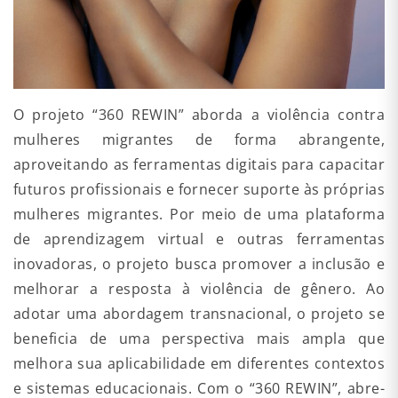
O projeto “360 REWIN” aborda a violência contra
mulheres migrantes de forma abrangente,
aproveitando as ferramentas digitais para capacitar
futuros profissionais e fornecer suporte às próprias
mulheres migrantes. Por meio de uma plataforma
de aprendizagem virtual e outras ferramentas
inovadoras, o projeto busca promover a inclusão e
melhorar a resposta à violência de gênero. Ao
adotar uma abordagem transnacional, o projeto se
beneficia de uma perspectiva mais ampla que
melhora sua aplicabilidade em diferentes contextos
e sistemas educacionais. Com o “360 REWIN”, abre-