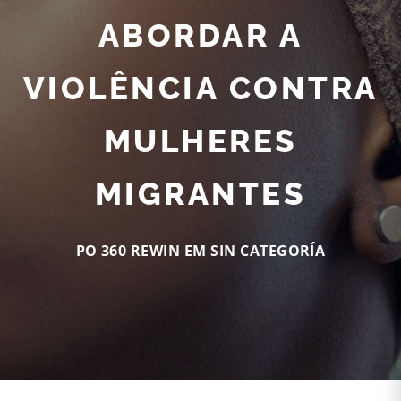
ABORDAR A
VIOLÊNCIA CONTRA
MULHERES
MIGRANTES
PO 360 REWIN EM
SIN CATEGORÍA