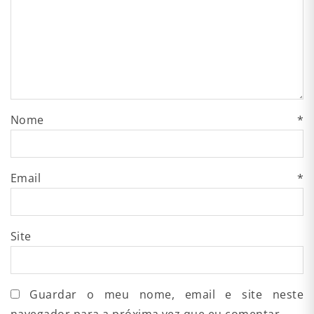
Nome
*
Email
*
Site
Guardar o meu nome, email e site neste