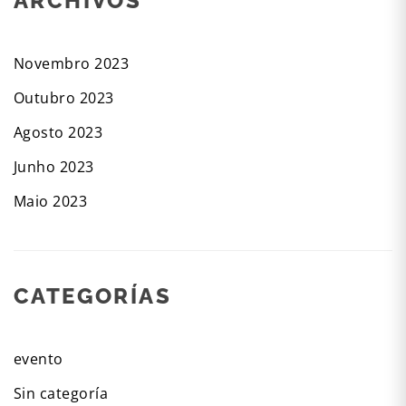
ARCHIVOS
Novembro 2023
Outubro 2023
Agosto 2023
Junho 2023
Maio 2023
CATEGORÍAS
evento
Sin categoría